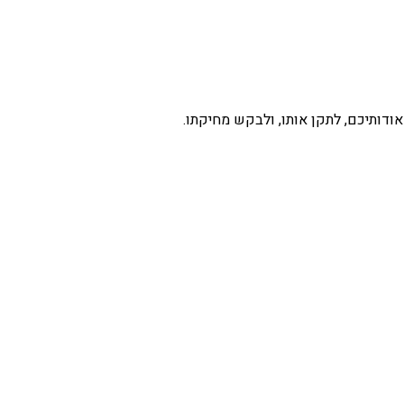
ודותיכם, לתקן אותו, ולבקש מחיקתו.