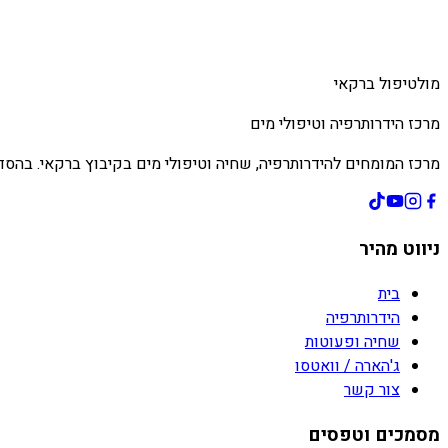
מולטיפול ברקאי
מרכז הידרותרפיה וטיפולי מים
מרכז המומחים להידרותרפיה, שחיה וטיפולי מים בקיבוץ ברקאי. בהסד
ניווט מהיר
בית
הידרותרפיה
שחיה ופעוטות
ג'הארה / וואטסו
צור קשר
מסמכים וטפסים