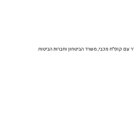
ר עם קופ״ח מכבי, משרד הביטחון וחברות הביטוח.