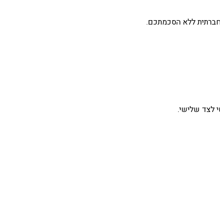
 חברתית ללא הסכמתכם.
 לצד שלישי.