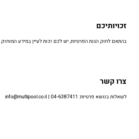
זכויותיכם
בהתאם לחוק הגנת הפרטיות, יש לכם זכות לעיין במידע המוחזק א
צרו קשר
לשאלות בנושא פרטיות: info@multipool.co.il | 04-6387411
חזרה לדף הבית