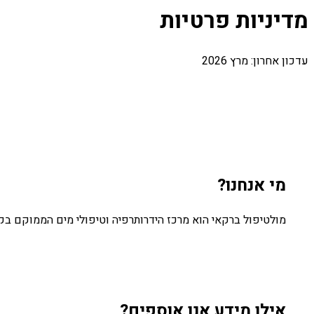
מדיניות פרטיות
עדכון אחרון: מרץ 2026
מי אנחנו?
מולטיפול ברקאי הוא מרכז הידרותרפיה וטיפולי מים הממוקם בקיבוץ ברקאי. ניתן ליצור איתנ
אילו מידע אנו אוספים?