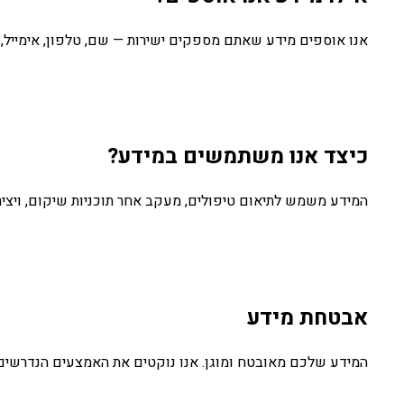
אנו אוספים מידע שאתם מספקים ישירות — שם, טלפון, אימייל, 
כיצד אנו משתמשים במידע?
המידע משמש לתיאום טיפולים, מעקב אחר תוכניות שיקום, ויצירת
אבטחת מידע
המידע שלכם מאובטח ומוגן. אנו נוקטים את האמצעים הנדרשים 