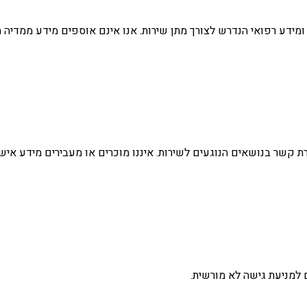
ומידע רפואי הנדרש לצורך מתן שירות. אנו אינם אוספים מידע ממדיה
 קשר בנושאים הנוגעים לשירות. איננו מוכרים או מעבירים מידע אישי
למניעת גישה לא מורשית.